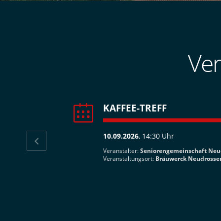
Ver
KAFFEE-TREFF
10.09.2026
, 14:30 Uhr

 Neuenreuth
Veranstalter:
Seniorengemeinschaft Neu
Veranstaltungsort:
Bräuwerck Neudrosse