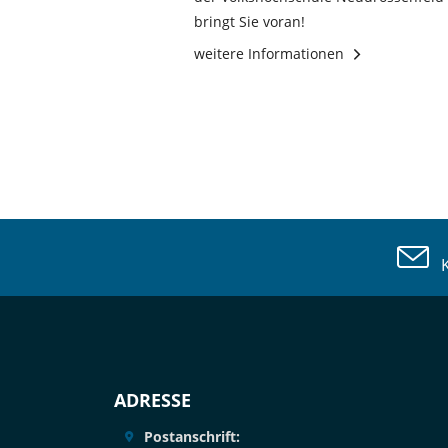
bringt Sie voran!
weitere Informationen
Ko
ADRESSE
Postanschrift: