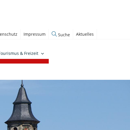
enschutz
Impressum
Aktuelles
Suche
Tourismus & Freizeit