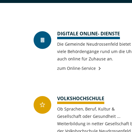
DIGITALE ONLINE- DIENSTE
Die Gemeinde Neudrossenfeld bietet
viele Behördengänge rund um die Uh
auch online für Zuhause an.
zum Online-Service
VOLKSHOCHSCHULE
Ob Sprachen, Beruf, Kultur &
Gesellschaft oder Gesundheit ...
Weiterbildung in netter Gesellschaft 
der Volkshochschule Neudrossenfeld