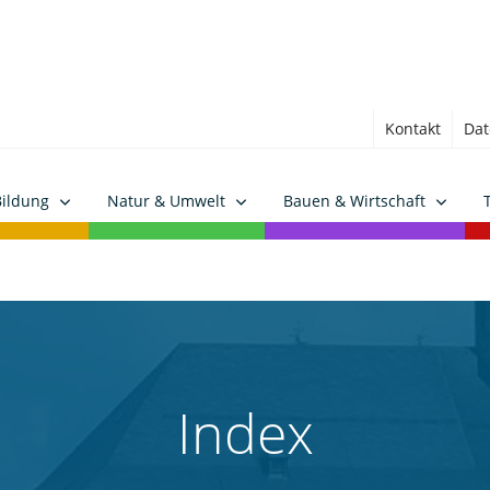
Kontakt
Dat
Bildung
Natur & Umwelt
Bauen & Wirtschaft
Index