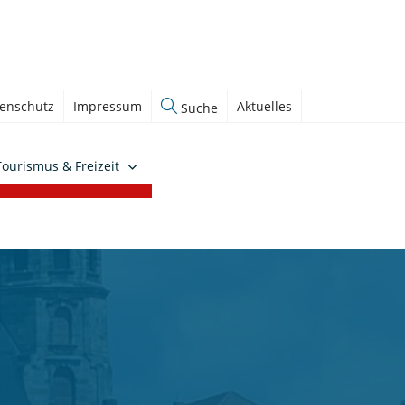
enschutz
Impressum
Aktuelles
Suche
Tourismus & Freizeit