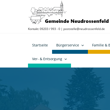
Kontakt: 09203 / 993 - 0 |
poststelle@neudrossenfeld.de
Startseite
Bürgerservice
Familie & 
Ver- & Entsorgung