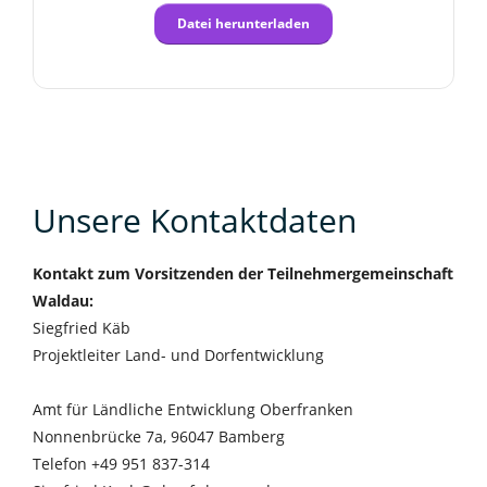
Datei herunterladen
Unsere Kontaktdaten
Kontakt zum Vorsitzenden der Teilnehmergemeinschaft
Waldau:
Siegfried Käb
Projektleiter Land- und Dorfentwicklung
Amt für Ländliche Entwicklung Oberfranken
Nonnenbrücke 7a, 96047 Bamberg
Telefon +49 951 837-314