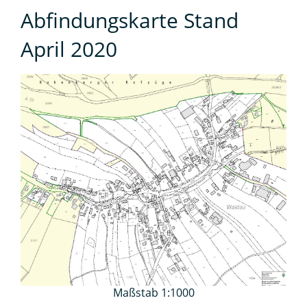
Abfindungskarte Stand
April 2020
Maßstab 1:1000