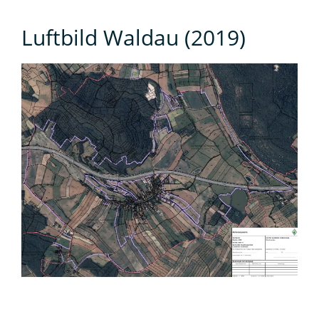
Luftbild Waldau (2019)