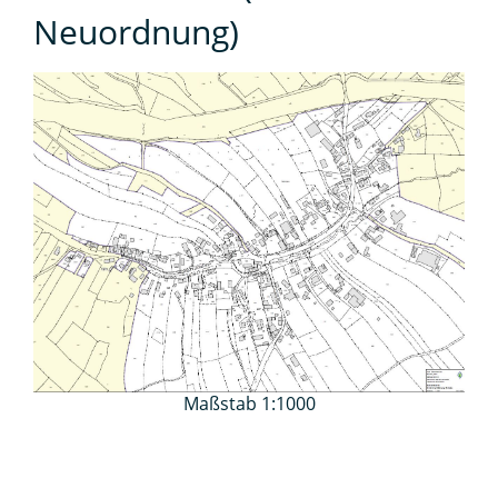
Neuordnung)
Maßstab 1:1000