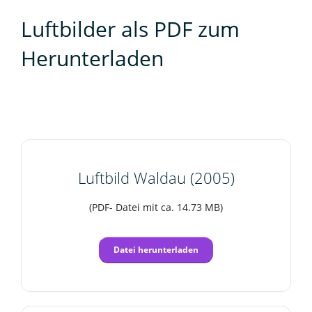
Luftbilder als PDF zum
Herunterladen
Luftbild Waldau (2005)
(PDF- Datei mit ca. 14.73 MB)
Datei herunterladen