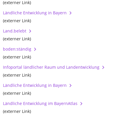
(externer Link)
Ländliche Entwicklung in Bayern
(externer Link)
Land.belebt
(externer Link)
boden:ständig
(externer Link)
Infoportal ländlicher Raum und Landentwicklung
(externer Link)
Ländliche Entwicklung in Bayern
(externer Link)
Ländliche Entwicklung im BayernAtlas
(externer Link)