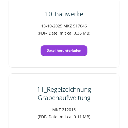
10_Bauwerke
13-10-2025 MKZ 517046
(PDF- Datei mit ca. 0.36 MB)
Datei herunterladen
11_Regelzeichnung
Grabenaufweitung
MKZ 212016
(PDF- Datei mit ca. 0.11 MB)