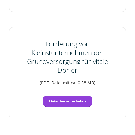
Förderung von
Kleinstunternehmen der
Grundversorgung für vitale
Dörfer
(PDF- Datei mit ca. 0.58 MB)
Datei herunterladen