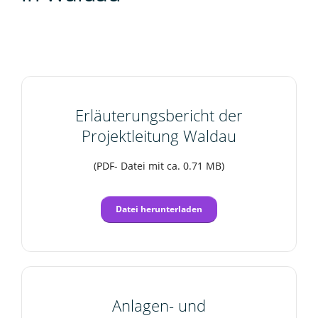
Erläuterungsbericht der
Projektleitung Waldau
(PDF- Datei mit ca. 0.71 MB)
Datei herunterladen
Anlagen- und