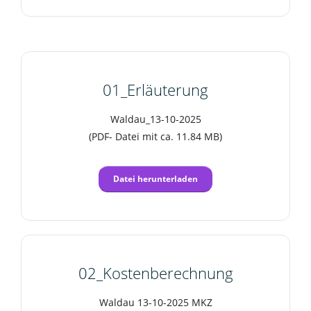
01_Erläuterung
Waldau_13-10-2025
(PDF- Datei mit ca. 11.84 MB)
Datei herunterladen
02_Kostenberechnung
Waldau 13-10-2025 MKZ