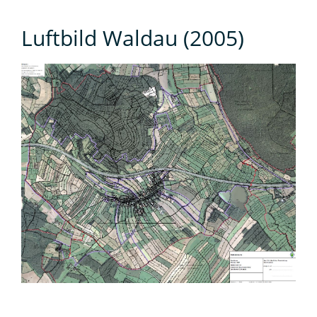
Luftbild Waldau (2005)