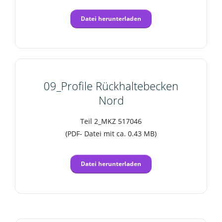
Datei herunterladen
09_Profile Rückhaltebecken
Nord
Teil 2_MKZ 517046
(PDF- Datei mit ca. 0.43 MB)
Datei herunterladen