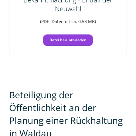
Neuwahl
(PDF- Datei mit ca. 0.53 MB)
Datei herunterladen
Beteiligung der
Öffentlichkeit an der
Planung einer Rückhaltung
in Waldau