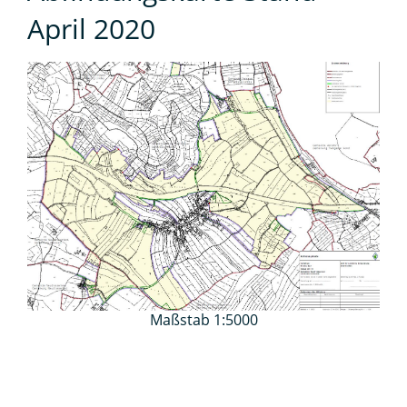
April 2020
Maßstab 1:5000