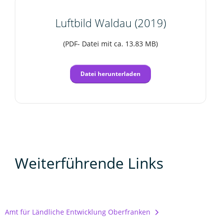
Luftbild Waldau (2019)
(PDF- Datei mit ca. 13.83 MB)
Datei herunterladen
Weiterführende Links
Amt für Ländliche Entwicklung Oberfranken