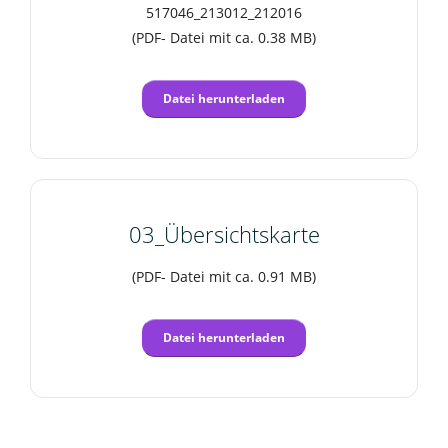
517046_213012_212016
(PDF- Datei mit ca. 0.38 MB)
Datei herunterladen
03_Übersichtskarte
(PDF- Datei mit ca. 0.91 MB)
Datei herunterladen