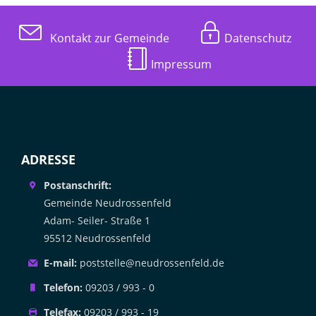
Kontakt zur Gemeinde
Datenschutz
Impressum
ADRESSE
Postanschrift:
Gemeinde Neudrossenfeld
Adam- Seiler- Straße 1
95512 Neudrossenfeld
E-mail:
poststelle@neudrossenfeld.de
Telefon:
09203 / 993 - 0
Telefax:
09203 / 993 - 19