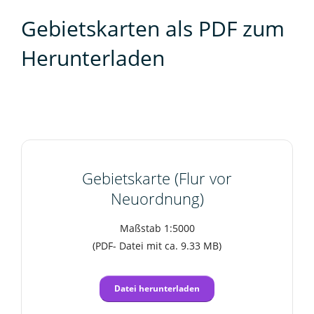
Gebietskarten als PDF zum
Herunterladen
Gebietskarte (Flur vor
Neuordnung)
Maßstab 1:5000
(PDF- Datei mit ca. 9.33 MB)
Datei herunterladen