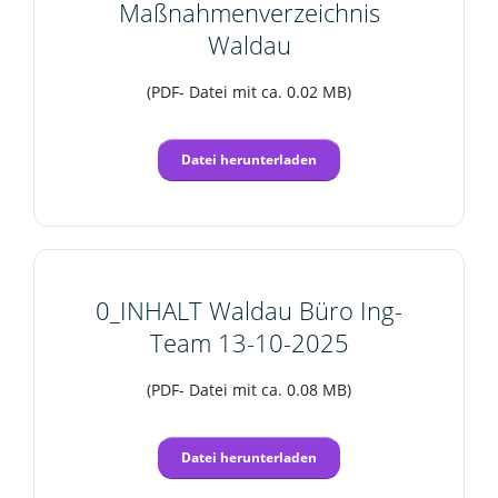
Maßnahmenverzeichnis
Waldau
(PDF- Datei mit ca. 0.02 MB)
Datei herunterladen
0_INHALT Waldau Büro Ing-
Team 13-10-2025
(PDF- Datei mit ca. 0.08 MB)
Datei herunterladen