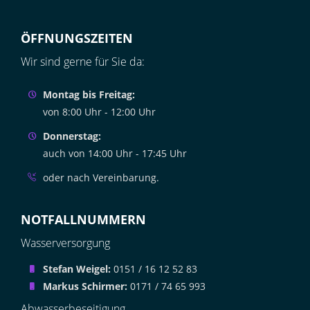
ÖFFNUNGSZEITEN
Wir sind gerne für Sie da:
Montag bis Freitag:
von 8:00 Uhr - 12:00 Uhr
Donnerstag:
auch von 14:00 Uhr - 17:45 Uhr
oder nach Vereinbarung.
NOTFALLNUMMERN
Wasserversorgung
Stefan Weigel:
0151 / 16 12 52 83
Markus Schirmer:
0171 / 74 65 993
Abwasserbeseitigung