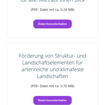
(PDF- Datei mit ca. 0.24 MB)
Datei herunterladen
Förderung von Struktur- und
Landschaftselementen für
artenreiche und klimafeste
Landschaften
(PDF- Datei mit ca. 0.70 MB)
Datei herunterladen