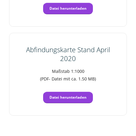
Datei herunterladen
Abfindungskarte Stand April
2020
Maßstab 1:1000
(PDF- Datei mit ca. 1.50 MB)
Datei herunterladen