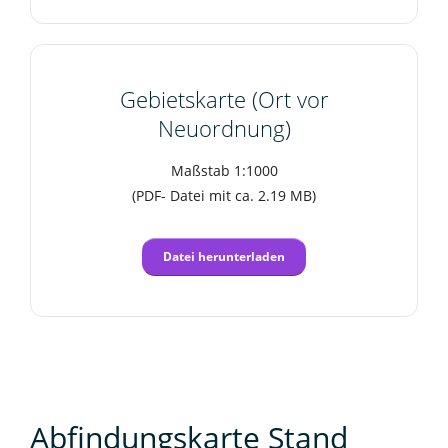
Gebietskarte (Ort vor
Neuordnung)
Maßstab 1:1000
(PDF- Datei mit ca. 2.19 MB)
Datei herunterladen
Abfindungskarte Stand