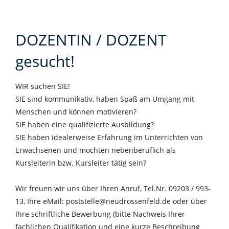
DOZENTIN / DOZENT
gesucht!
WIR suchen SIE!
SIE sind kommunikativ, haben Spaß am Umgang mit
Menschen und können motivieren?
SIE haben eine qualifizierte Ausbildung?
SIE haben idealerweise Erfahrung im Unterrichten von
Erwachsenen und möchten nebenberuflich als
Kursleiterin bzw. Kursleiter tätig sein?
Wir freuen wir uns über Ihren Anruf, Tel.Nr. 09203 / 993-
13, Ihre eMail: poststelle@neudrossenfeld.de oder über
Ihre schriftliche Bewerbung (bitte Nachweis Ihrer
fachlichen Qualifikation und eine kurze Beschreibung