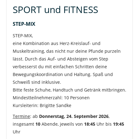
SPORT und FITNESS
STEP-MIX
STEP-MIX,
eine Kombination aus Herz-Kreislauf- und
Muskeltraining, das nicht nur deine Pfunde purzeln
lässt. Durch das Auf- und Absteigen vom Step
verbesserst du mit einfachen Schritten deine
Bewegungskoordination und Haltung. Spaß und
Schweiß sind inklusive.
Bitte feste Schuhe, Handtuch und Getränk mitbringen.
Mindestteilnehmerzahl: 10 Personen
Kursleiterin: Brigitte Sandke
Termine
: ab
Donnerstag, 24. September 2026
,
insgesamt
10
Abende, jeweils von
18:45
Uhr bis
19:45
Uhr