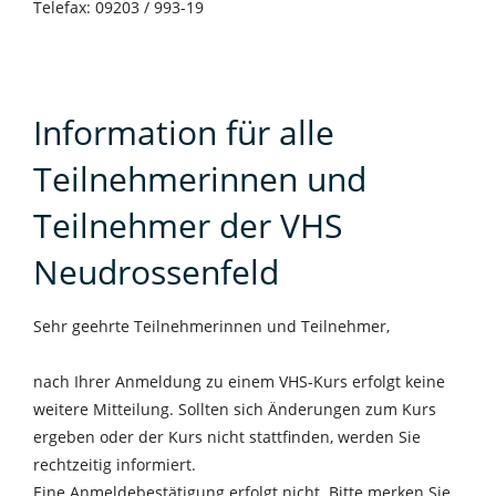
Telefax: 09203 / 993-19
Information für alle
Teilnehmerinnen und
Teilnehmer der VHS
Neudrossenfeld
Sehr geehrte Teilnehmerinnen und Teilnehmer,
nach Ihrer Anmeldung zu einem VHS-Kurs erfolgt keine
weitere Mitteilung. Sollten sich Änderungen zum Kurs
ergeben oder der Kurs nicht stattfinden, werden Sie
rechtzeitig informiert.
Eine Anmeldebestätigung erfolgt nicht. Bitte merken Sie