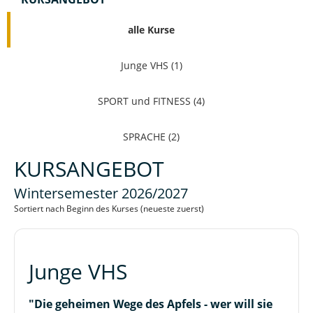
alle Kurse
Junge VHS (1)
SPORT und FITNESS (4)
SPRACHE (2)
KURSANGEBOT
Wintersemester 2026/2027
Sortiert nach Beginn des Kurses (neueste zuerst)
Junge VHS
"Die geheimen Wege des Apfels - wer will sie