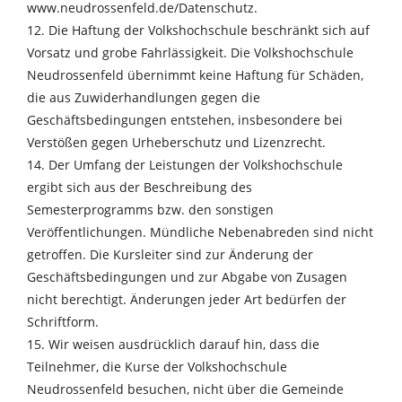
www.neudrossenfeld.de/Datenschutz.
12. Die Haftung der Volkshochschule beschränkt sich auf
Vorsatz und grobe Fahrlässigkeit. Die Volkshochschule
Neudrossenfeld übernimmt keine Haftung für Schäden,
die aus Zuwiderhandlungen gegen die
Geschäftsbedingungen entstehen, insbesondere bei
Verstößen gegen Urheberschutz und Lizenzrecht.
14. Der Umfang der Leistungen der Volkshochschule
ergibt sich aus der Beschreibung des
Semesterprogramms bzw. den sonstigen
Veröffentlichungen. Mündliche Nebenabreden sind nicht
getroffen. Die Kursleiter sind zur Änderung der
Geschäftsbedingungen und zur Abgabe von Zusagen
nicht berechtigt. Änderungen jeder Art bedürfen der
Schriftform.
15. Wir weisen ausdrücklich darauf hin, dass die
Teilnehmer, die Kurse der Volkshochschule
Neudrossenfeld besuchen, nicht über die Gemeinde