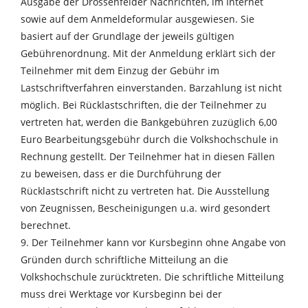
Ausgabe der Drossenfelder Nachrichten, im Internet
sowie auf dem Anmeldeformular ausgewiesen. Sie
basiert auf der Grundlage der jeweils gültigen
Gebührenordnung. Mit der Anmeldung erklärt sich der
Teilnehmer mit dem Einzug der Gebühr im
Lastschriftverfahren einverstanden. Barzahlung ist nicht
möglich. Bei Rücklastschriften, die der Teilnehmer zu
vertreten hat, werden die Bankgebühren zuzüglich 6,00
Euro Bearbeitungsgebühr durch die Volkshochschule in
Rechnung gestellt. Der Teilnehmer hat in diesen Fällen
zu beweisen, dass er die Durchführung der
Rücklastschrift nicht zu vertreten hat. Die Ausstellung
von Zeugnissen, Bescheinigungen u.a. wird gesondert
berechnet.
9. Der Teilnehmer kann vor Kursbeginn ohne Angabe von
Gründen durch schriftliche Mitteilung an die
Volkshochschule zurücktreten. Die schriftliche Mitteilung
muss drei Werktage vor Kursbeginn bei der