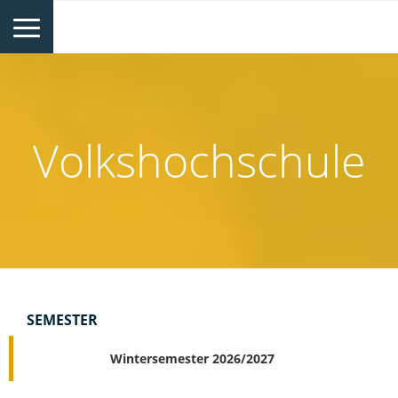
Volkshochschule
SEMESTER
Wintersemester 2026/2027