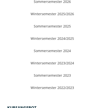
Sommersemester 2026
Wintersemester 2025/2026
Sommersemester 2025
Wintersemester 2024/2025
Sommersemester 2024
Wintersemester 2023/2024
Sommersemester 2023
Wintersemester 2022/2023
KURSANGEBOT