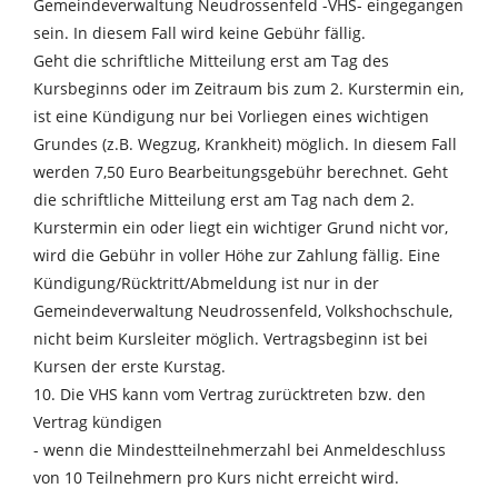
Gemeindeverwaltung Neudrossenfeld -VHS- eingegangen
sein. In diesem Fall wird keine Gebühr fällig.
Geht die schriftliche Mitteilung erst am Tag des
Kursbeginns oder im Zeitraum bis zum 2. Kurstermin ein,
ist eine Kündigung nur bei Vorliegen eines wichtigen
Grundes (z.B. Wegzug, Krankheit) möglich. In diesem Fall
werden 7,50 Euro Bearbeitungsgebühr berechnet. Geht
die schriftliche Mitteilung erst am Tag nach dem 2.
Kurstermin ein oder liegt ein wichtiger Grund nicht vor,
wird die Gebühr in voller Höhe zur Zahlung fällig. Eine
Kündigung/Rücktritt/Abmeldung ist nur in der
Gemeindeverwaltung Neudrossenfeld, Volkshochschule,
nicht beim Kursleiter möglich. Vertragsbeginn ist bei
Kursen der erste Kurstag.
10. Die VHS kann vom Vertrag zurücktreten bzw. den
Vertrag kündigen
- wenn die Mindestteilnehmerzahl bei Anmeldeschluss
von 10 Teilnehmern pro Kurs nicht erreicht wird.