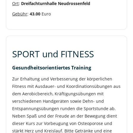
Ort
:
Dreifachturnhalle Neudrossenfeld
Gebühr
:
43.00
Euro
SPORT und FITNESS
Gesundheitsorientiertes Training
Zur Erhaltung und Verbesserung der körperlichen
Fitness mit Ausdauer- und Koordinationsübungen aus
dem Aerobicbereich, Kräftigungsübungen mit
verschiedenen Handgeräten sowie Dehn- und
Entspannungsübungen runden die Sportstunde ab.
Neben Spaß und der Freude an der Bewegung dient
dieser Kurs zur Vorbeugung von Osteoporose und
stärkt Herz und Kreislauf. Bitte Getränke und eine