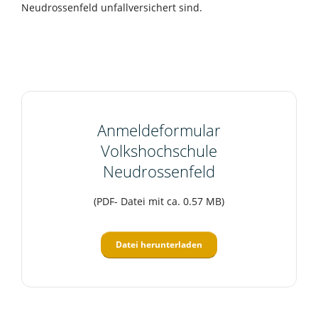
Neudrossenfeld unfallversichert sind.
Anmeldeformular
Volkshochschule
Neudrossenfeld
(PDF- Datei mit ca. 0.57 MB)
Datei herunterladen