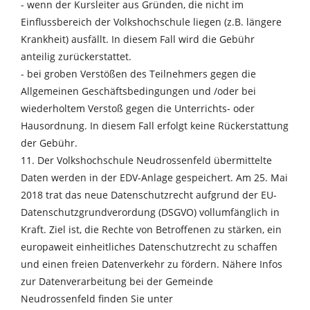
- wenn der Kursleiter aus Gründen, die nicht im
Einflussbereich der Volkshochschule liegen (z.B. längere
Krankheit) ausfällt. In diesem Fall wird die Gebühr
anteilig zurückerstattet.
- bei groben Verstößen des Teilnehmers gegen die
Allgemeinen Geschäftsbedingungen und /oder bei
wiederholtem Verstoß gegen die Unterrichts- oder
Hausordnung. In diesem Fall erfolgt keine Rückerstattung
der Gebühr.
11. Der Volkshochschule Neudrossenfeld übermittelte
Daten werden in der EDV-Anlage gespeichert. Am 25. Mai
2018 trat das neue Datenschutzrecht aufgrund der EU-
Datenschutzgrundverordung (DSGVO) vollumfänglich in
Kraft. Ziel ist, die Rechte von Betroffenen zu stärken, ein
europaweit einheitliches Datenschutzrecht zu schaffen
und einen freien Datenverkehr zu fördern. Nähere Infos
zur Datenverarbeitung bei der Gemeinde
Neudrossenfeld finden Sie unter