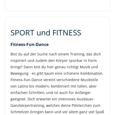
SPORT und FITNESS
Fitness-Fun-Dance
Bist du auf der Suche nach einem Training, das dich
inspiriert und zudem den Körper spürbar in Form
bringt? Dann bist du hier genau richtig! Musik und
Bewegung - es gibt kaum eine schönere Kombination.
Fitness-Fun-Dance vereint verschiedene Musikstile
von Latino bis modern, kombiniert mit tollen, aber
einfachen Schritten, und ist auch für Anfänger
geeignet. Dich erwartet ein intensives Ausdauer-
Ganzkörpertraining, welches deine Pölsterchen zum
Schmelzen bringen kann und vor allem ganz viel Spaß