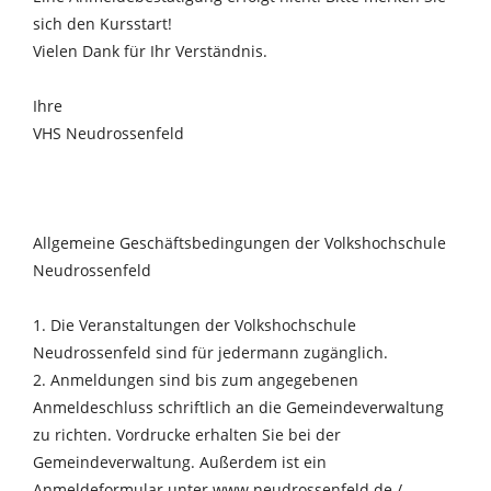
sich den Kursstart!
Vielen Dank für Ihr Verständnis.
Ihre
VHS Neudrossenfeld
Allgemeine Geschäftsbedingungen der Volkshochschule
Neudrossenfeld
1. Die Veranstaltungen der Volkshochschule
Neudrossenfeld sind für jedermann zugänglich.
2. Anmeldungen sind bis zum angegebenen
Anmeldeschluss schriftlich an die Gemeindeverwaltung
zu richten. Vordrucke erhalten Sie bei der
Gemeindeverwaltung. Außerdem ist ein
Anmeldeformular unter www.neudrossenfeld.de /