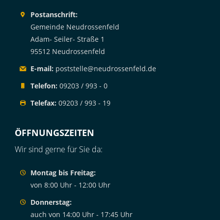
Postanschrift:
Gemeinde Neudrossenfeld
Adam- Seiler- Straße 1
95512 Neudrossenfeld
E-mail:
poststelle@neudrossenfeld.de
Telefon:
09203 / 993 - 0
Telefax:
09203 / 993 - 19
ÖFFNUNGSZEITEN
Wir sind gerne für Sie da:
Montag bis Freitag:
von 8:00 Uhr - 12:00 Uhr
Donnerstag:
auch von 14:00 Uhr - 17:45 Uhr