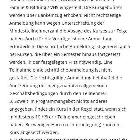
Familie & Bildung / VHS eingestellt. Die Kursgebühren
werden über Bankeinzug erhoben. Nicht rechtzeitige
Anmeldung kann wegen Unterschreitung der
Mindestteilnehmerzahl die Absage des Kurses zur Folge
haben. Auch für die Vorträge ist eine Anmeldung
erforderlich. Die schriftliche Anmeldung ist generell auch
bei Kursen, die über ein Semester hinaus fortgesetzt
werden, in der festgelegten Frist notwendig. Eine
Teilnahme ohne schriftliche Anmeldung ist nicht
gestattet. Die rechtsgültige Anmeldung beinhaltet die
Anerkennung der hier genannten allgemeinen
Geschäftsbedingungen durch den Teilnehmer.
3. Soweit im Programmangebot nichts anderes
angegeben, findet ein Kurs in der Regel statt, wenn sich
mindestens 10 Hörer / Teilnehmer eingeschrieben
haben. Bei weniger Hörern (Unterbelegung) kann ein
Kurs abgesetzt werden.