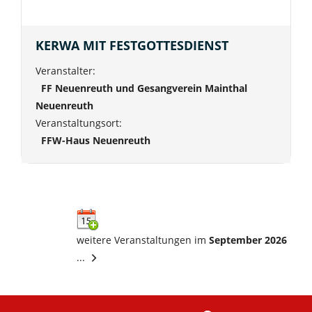
KERWA MIT FESTGOTTESDIENST
Veranstalter:
FF Neuenreuth und Gesangverein Mainthal
Neuenreuth
Veranstaltungsort:
FFW-Haus Neuenreuth
weitere Veranstaltungen im
September 2026
...