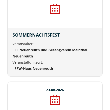
SOMMERNACHTSFEST
Veranstalter:
FF Neuenreuth und Gesangverein Mainthal
Neuenreuth
Veranstaltungsort:
FFW-Haus Neuenreuth
23.08.2026