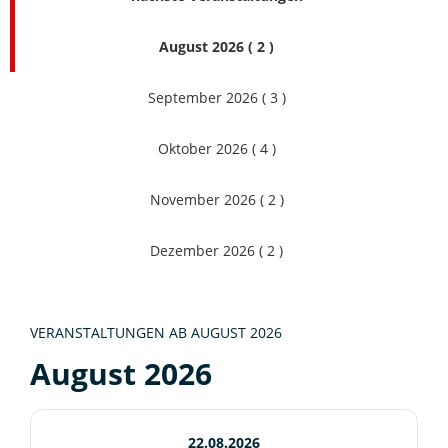
August 2026 ( 2 )
September 2026 ( 3 )
Oktober 2026 ( 4 )
November 2026 ( 2 )
Dezember 2026 ( 2 )
VERANSTALTUNGEN AB AUGUST 2026
August 2026
22.08.2026