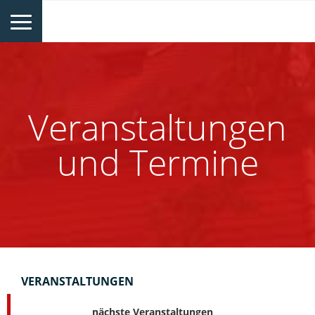
Veranstaltungen
und Termine
VERANSTALTUNGEN
nächste Veranstaltungen