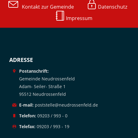
Kontakt zur Gemeinde
Datenschutz
Impressum
ADRESSE
Postanschrift:
Gemeinde Neudrossenfeld
Adam- Seiler- Straße 1
95512 Neudrossenfeld
E-mail:
poststelle@neudrossenfeld.de
Telefon:
09203 / 993 - 0
Telefax:
09203 / 993 - 19