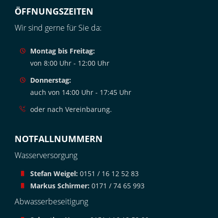
ÖFFNUNGSZEITEN
Wir sind gerne für Sie da:
Montag bis Freitag:
von 8:00 Uhr - 12:00 Uhr
Donnerstag:
auch von 14:00 Uhr - 17:45 Uhr
oder nach Vereinbarung.
NOTFALLNUMMERN
Wasserversorgung
Stefan Weigel:
0151 / 16 12 52 83
Markus Schirmer:
0171 / 74 65 993
Abwasserbeseitigung