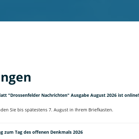
ungen
tt "Drossenfelder Nachrichten" Ausgabe August 2026 ist online!
inden Sie bis spätestens 7. August in Ihrem Briefkasten.
ung zum Tag des offenen Denkmals 2026