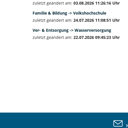
zuletzt geändert am:
03.08.2026 11:26:16 Uhr
Familie & Bildung -> Volkshochschule
zuletzt geändert am:
24.07.2026 11:08:51 Uhr
Ver- & Entsorgung -> Wasserversorgung
zuletzt geändert am:
22.07.2026 09:45:23 Uhr
Ko