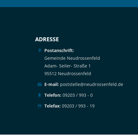
ADRESSE
Postanschrift:
Gemeinde Neudrossenfeld
Adam- Seiler- Straße 1
95512 Neudrossenfeld
E-mail:
poststelle@neudrossenfeld.de
Telefon:
09203 / 993 - 0
Telefax:
09203 / 993 - 19