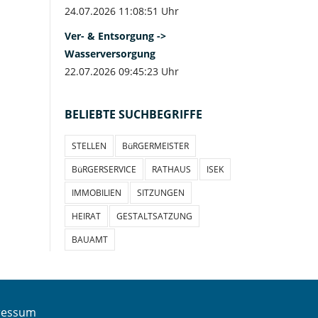
24.07.2026 11:08:51 Uhr
Ver- & Entsorgung ->
Wasserversorgung
22.07.2026 09:45:23 Uhr
BELIEBTE SUCHBEGRIFFE
STELLEN
BüRGERMEISTER
BüRGERSERVICE
RATHAUS
ISEK
IMMOBILIEN
SITZUNGEN
HEIRAT
GESTALTSATZUNG
BAUAMT
ressum