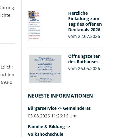
Führung
Herzliche
ichte
Einladung zum
Tag des offenen
Denkmals 2026
vom 22.07.2026
Öffnungszeiten
des Rathauses
tzlich:
vom 26.05.2026
möchten
/ 993-0
NEUESTE INFORMATIONEN
Bürgerservice -> Gemeinderat
03.08.2026 11:26:16 Uhr
Familie & Bildung ->
Volkshochschule