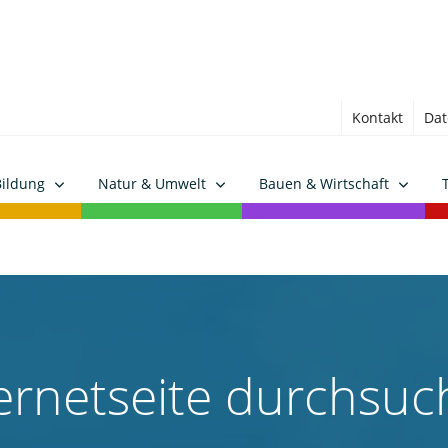
Kontakt
Dat
Bildung
Natur & Umwelt
Bauen & Wirtschaft
ernetseite durchsu