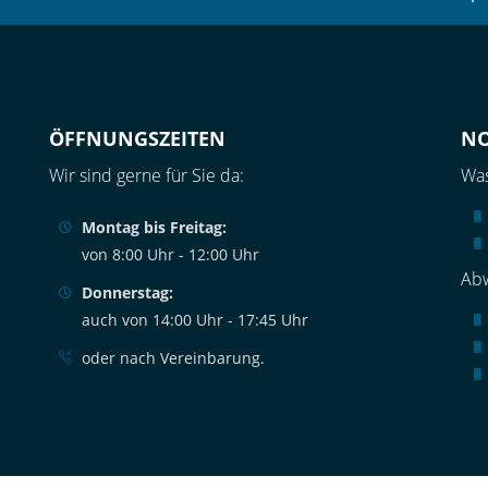
ÖFFNUNGSZEITEN
N
Wir sind gerne für Sie da:
Was
Montag bis Freitag:
von 8:00 Uhr - 12:00 Uhr
Abw
Donnerstag:
auch von 14:00 Uhr - 17:45 Uhr
oder nach Vereinbarung.