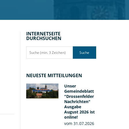
INTERNETSEITE
DURCHSUCHEN
Suche
NEUESTE MITTEILUNGEN
Unser
Gemeindeblatt
"Drossenfelder
Nachrichten"
Ausgabe
August 2026 ist
online!
vom 31.07.2026