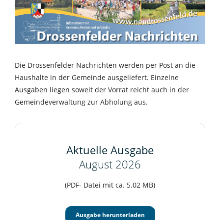
Die Drossenfelder Nachrichten werden per Post an die
Haushalte in der Gemeinde ausgeliefert. Einzelne
Ausgaben liegen soweit der Vorrat reicht auch in der
Gemeindeverwaltung zur Abholung aus.
Aktuelle Ausgabe
August 2026
(PDF- Datei mit ca. 5.02 MB)
Ausgabe herunterladen