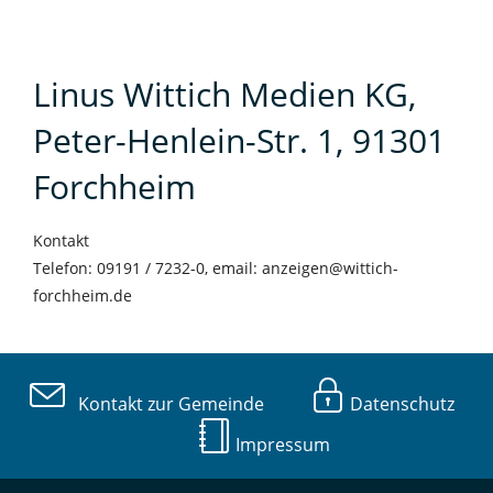
Linus Wittich Medien KG,
Peter-Henlein-Str. 1, 91301
Forchheim
Kontakt
Telefon: 09191 / 7232-0, email: anzeigen@wittich-
forchheim.de
Kontakt zur Gemeinde
Datenschutz
Impressum