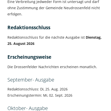
Eine Verbreitung jedweder Form ist untersagt und darf
ohne Zustimmung der Gemeinde Neudrossenfeld nicht
erfolgen.
Redaktionsschluss
Redaktionsschluss für die nächste Ausgabe ist
Dienstag,
25. August 2026
Erscheinungsweise
Die Drossenfelder Nachrichten erscheinen monatlich.
September- Ausgabe
Redaktionsschluss: Di, 25. Aug. 2026
Erscheinungstermin: Mi, 02. Sept. 2026
Oktober- Ausgabe