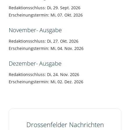
Redaktionsschluss: Di, 29. Sept. 2026
Erscheinungstermin: Mi, 07. Okt. 2026
November- Ausgabe
Redaktionsschluss: Di, 27. Okt. 2026
Erscheinungstermin: Mi, 04. Nov. 2026
Dezember- Ausgabe
Redaktionsschluss: Di, 24. Nov. 2026
Erscheinungstermin: Mi, 02. Dez. 2026
Drossenfelder Nachrichten