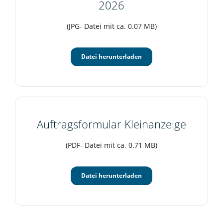
2026
(JPG- Datei mit ca. 0.07 MB)
Datei herunterladen
Auftragsformular Kleinanzeige
(PDF- Datei mit ca. 0.71 MB)
Datei herunterladen