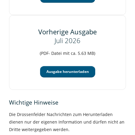
Vorherige Ausgabe
Juli 2026
(PDF- Datei mit ca. 5.63 MB)
Ausgabe herunterladen
Wichtige Hinweise
Die Drossenfelder Nachrichten zum Herunterladen
dienen nur der eigenen Information und dürfen nicht an
Dritte weitergegeben werden.