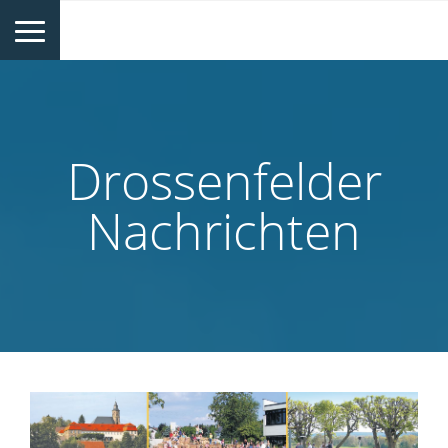
Drossenfelder
Nachrichten