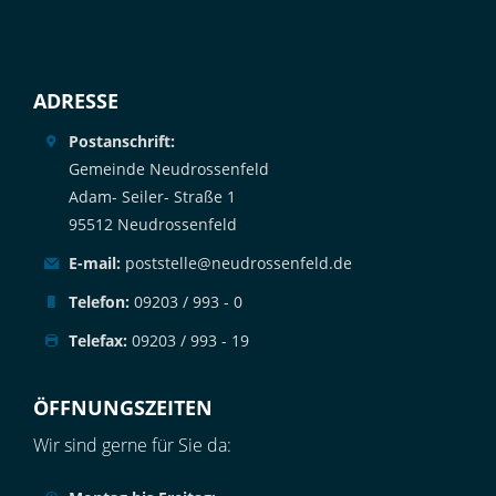
ADRESSE
Postanschrift:
Gemeinde Neudrossenfeld
Adam- Seiler- Straße 1
95512 Neudrossenfeld
E-mail:
poststelle@neudrossenfeld.de
Telefon:
09203 / 993 - 0
Telefax:
09203 / 993 - 19
ÖFFNUNGSZEITEN
Wir sind gerne für Sie da: