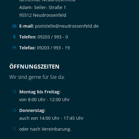
Adam- Seiler- Straße 1
95512 Neudrossenfeld
E-mail:
poststelle@neudrossenfeld.de
Telefon:
09203 / 993 - 0
Telefax:
09203 / 993 - 19
ÖFFNUNGSZEITEN
Wir sind gerne für Sie da:
Montag bis Freitag:
von 8:00 Uhr - 12:00 Uhr
Donnerstag:
auch von 14:00 Uhr - 17:45 Uhr
oder nach Vereinbarung.