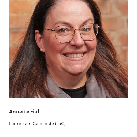
Annette Fial
Für unsere Gemeinde (FuG)