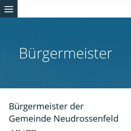
Bürgermeister
Bürgermeister der
Gemeinde Neudrossenfeld