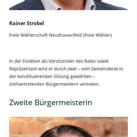
Rainer Strobel
Freie Wählerschaft Neudrossenfeld (Freie Wähler)
In der Funktion als Vorsitzender des Rates sowie
Repräsentant wird er durch zwei – vom Gemeinderat in
der konstituierenden Sitzung gewählten –
stellvertretenden Bürgermeistern vertreten.
Zweite Bürgermeisterin