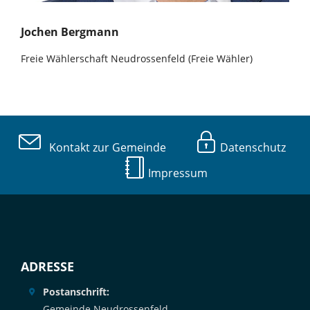
Jochen Bergmann
Freie Wählerschaft Neudrossenfeld (Freie Wähler)
Kontakt zur Gemeinde
Datenschutz
Impressum
ADRESSE
Postanschrift:
Gemeinde Neudrossenfeld