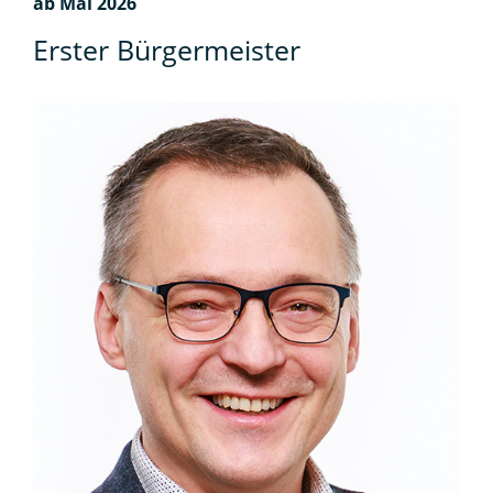
ab Mai 2026
Erster Bürgermeister