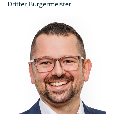
Dritter Bürgermeister