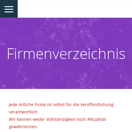
Firmenverzeichnis
Jede örtliche Firma ist selbst für die Veröffentlichung
verantwortlich.
Wir können weder Vollständigkeit noch Aktualität
gewährleisten.