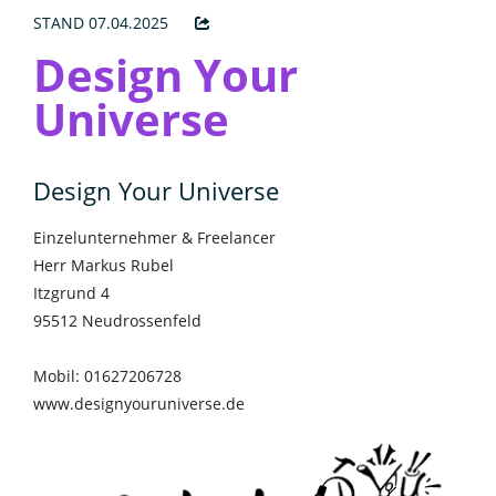
STAND 07.04.2025
Design Your
Universe
Design Your Universe
Einzelunternehmer & Freelancer
Herr Markus Rubel
Itzgrund 4
95512 Neudrossenfeld
Mobil: 01627206728
www.designyouruniverse.de