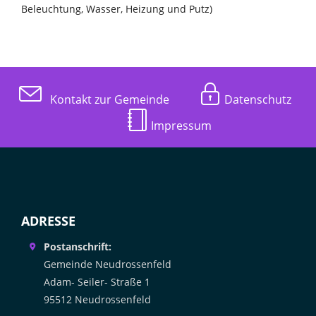
Beleuchtung, Wasser, Heizung und Putz)
Kontakt zur Gemeinde
Datenschutz
Impressum
ADRESSE
Postanschrift:
Gemeinde Neudrossenfeld
Adam- Seiler- Straße 1
95512 Neudrossenfeld