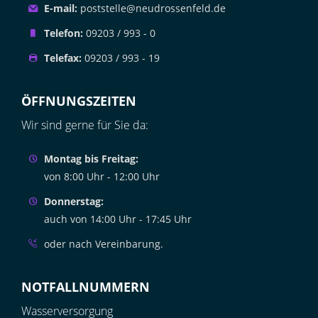
E-mail:
poststelle@neudrossenfeld.de
Telefon:
09203 / 993 - 0
Telefax:
09203 / 993 - 19
ÖFFNUNGSZEITEN
Wir sind gerne für Sie da:
Montag bis Freitag:
von 8:00 Uhr - 12:00 Uhr
Donnerstag:
auch von 14:00 Uhr - 17:45 Uhr
oder nach Vereinbarung.
NOTFALLNUMMERN
Wasserversorgung