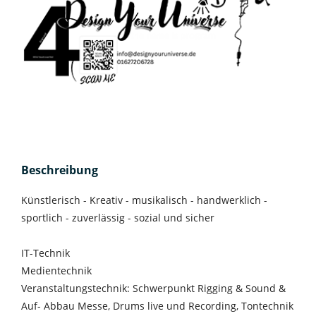
Beschreibung
Künstlerisch - Kreativ - musikalisch - handwerklich -
sportlich - zuverlässig - sozial und sicher
IT-Technik
Medientechnik
Veranstaltungstechnik: Schwerpunkt Rigging & Sound &
Auf- Abbau Messe, Drums live und Recording, Tontechnik