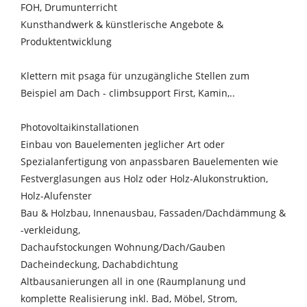
FOH, Drumunterricht
Kunsthandwerk & künstlerische Angebote &
Produktentwicklung
Klettern mit psaga für unzugängliche Stellen zum
Beispiel am Dach - climbsupport First, Kamin,..
Photovoltaikinstallationen
Einbau von Bauelementen jeglicher Art oder
Spezialanfertigung von anpassbaren Bauelementen wie
Festverglasungen aus Holz oder Holz-Alukonstruktion,
Holz-Alufenster
Bau & Holzbau, Innenausbau, Fassaden/Dachdämmung &
-verkleidung,
Dachaufstockungen Wohnung/Dach/Gauben
Dacheindeckung, Dachabdichtung
Altbausanierungen all in one (Raumplanung und
komplette Realisierung inkl. Bad, Möbel, Strom,