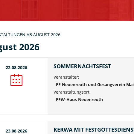
STALTUNGEN AB AUGUST 2026
ust 2026
SOMMERNACHTSFEST
22.08.2026
Veranstalter:
FF Neuenreuth und Gesangverein Mai
Veranstaltungsort:
FFW-Haus Neuenreuth
KERWA MIT FESTGOTTESDIENS
23.08.2026