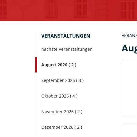
VERANSTALTUNGEN
VERAN
Aug
nächste Veranstaltungen
August 2026 ( 2 )
September 2026 ( 3 )
Oktober 2026 ( 4 )
November 2026 ( 2 )
Dezember 2026 ( 2 )