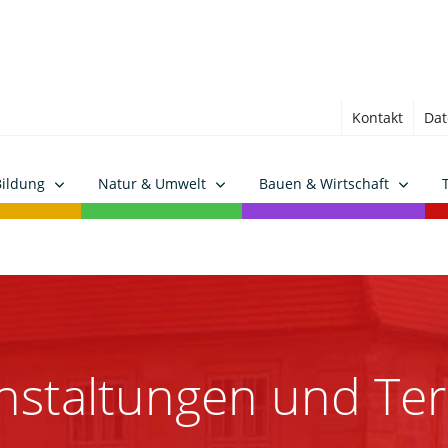
Kontakt
Dat
Bildung
Natur & Umwelt
Bauen & Wirtschaft
nstaltungen und Te