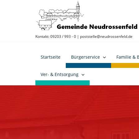
Kontakt: 09203 / 993 - 0 |
poststelle@neudrossenfeld.de
Startseite
Bürgerservice
Familie & 
Ver- & Entsorgung