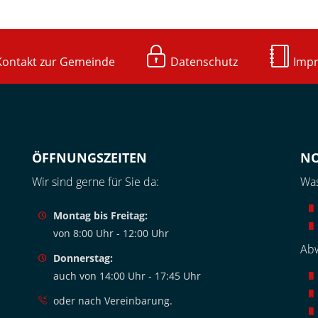
ntakt zur Gemeinde
Datenschutz
Imp
ÖFFNUNGSZEITEN
N
Wir sind gerne für Sie da:
Was
Montag bis Freitag:
von 8:00 Uhr - 12:00 Uhr
Abw
Donnerstag:
auch von 14:00 Uhr - 17:45 Uhr
oder nach Vereinbarung.