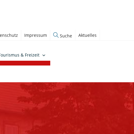
enschutz
Impressum
Aktuelles
Suche
Tourismus & Freizeit