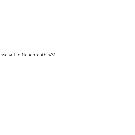
inschaft in Neuenreuth a/M.