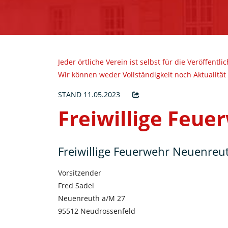
Jeder örtliche Verein ist selbst für die Veröffentl
Wir können weder Vollständigkeit noch Aktualität
STAND 11.05.2023
Freiwillige Feu
Freiwillige Feuerwehr Neuenreu
Vorsitzender
Fred Sadel
Neuenreuth a/M 27
95512 Neudrossenfeld