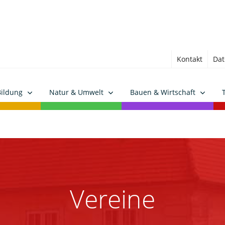
Kontakt
Dat
Bildung
Natur & Umwelt
Bauen & Wirtschaft
Vereine