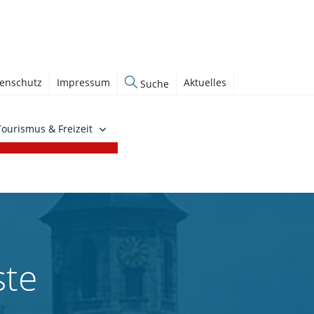
enschutz
Impressum
Aktuelles
Suche
Tourismus & Freizeit
ste