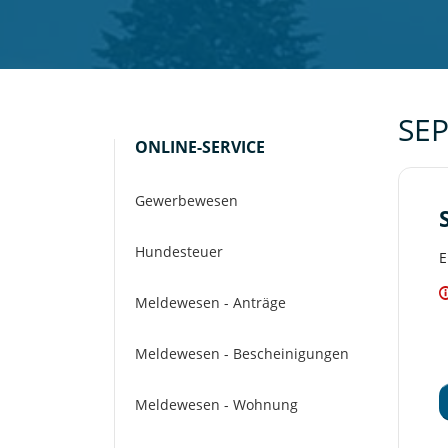
SEP
ONLINE-SERVICE
Gewerbewesen
Hundesteuer
E
Meldewesen - Anträge
Meldewesen - Bescheinigungen
Meldewesen - Wohnung