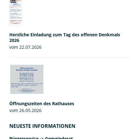
Herzliche Einladung zum Tag des offenen Denkmals
2026
vom 22.07.2026
Öffnungszeiten des Rathauses
vom 26.05.2026
NEUESTE INFORMATIONEN
Bürgerservice -> Gemeinderat