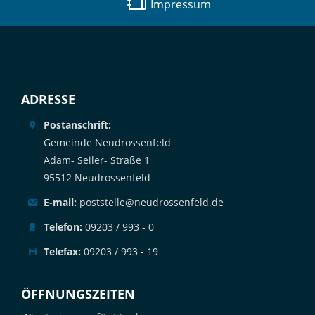
Impressum
ADRESSE
Postanschrift:
Gemeinde Neudrossenfeld
Adam- Seiler- Straße 1
95512 Neudrossenfeld
E-mail:
poststelle@neudrossenfeld.de
Telefon:
09203 / 993 - 0
Telefax:
09203 / 993 - 19
ÖFFNUNGSZEITEN