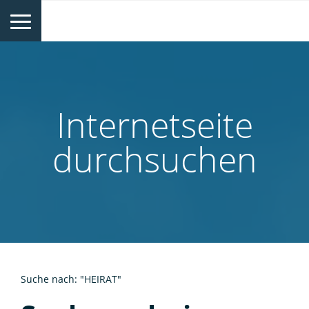
Internetseite
durchsuchen
Suche nach: "HEIRAT"