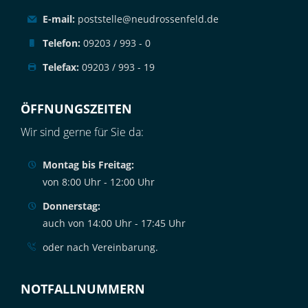
E-mail:
poststelle@neudrossenfeld.de
Telefon:
09203 / 993 - 0
Telefax:
09203 / 993 - 19
ÖFFNUNGSZEITEN
Wir sind gerne für Sie da:
Montag bis Freitag:
von 8:00 Uhr - 12:00 Uhr
Donnerstag:
auch von 14:00 Uhr - 17:45 Uhr
oder nach Vereinbarung.
NOTFALLNUMMERN