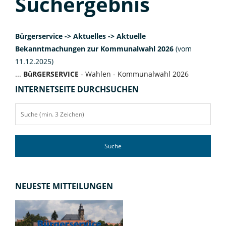
Suchergebnis
Bürgerservice -> Aktuelles -> Aktuelle
Bekanntmachungen zur Kommunalwahl 2026
(vom
11.12.2025)
...
BüRGERSERVICE
- Wahlen - Kommunalwahl 2026
INTERNETSEITE DURCHSUCHEN
Suche
NEUESTE MITTEILUNGEN