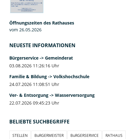
Öffnungszeiten des Rathauses
vom 26.05.2026
NEUESTE INFORMATIONEN
Bürgerservice -> Gemeinderat
03.08.2026 11:26:16 Uhr
Familie & Bildung -> Volkshochschule
24.07.2026 11:08:51 Uhr
Ver- & Entsorgung -> Wasserversorgung
22.07.2026 09:45:23 Uhr
BELIEBTE SUCHBEGRIFFE
STELLEN
BüRGERMEISTER
BüRGERSERVICE
RATHAUS