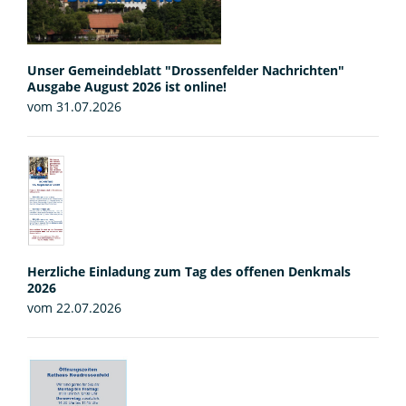
Unser Gemeindeblatt "Drossenfelder Nachrichten"
Ausgabe August 2026 ist online!
vom 31.07.2026
Herzliche Einladung zum Tag des offenen Denkmals
2026
vom 22.07.2026