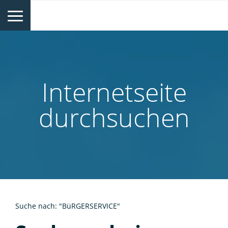
Internetseite
durchsuchen
Suche nach: "BüRGERSERVICE"