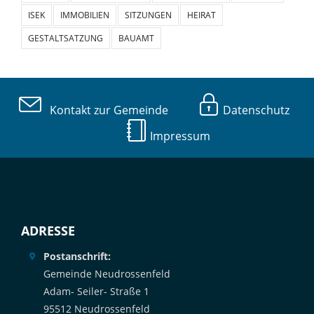
ISEK
IMMOBILIEN
SITZUNGEN
HEIRAT
GESTALTSATZUNG
BAUAMT
Kontakt zur Gemeinde
Datenschutz
Impressum
ADRESSE
Postanschrift:
Gemeinde Neudrossenfeld
Adam- Seiler- Straße 1
95512 Neudrossenfeld