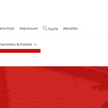
enschutz
Impressum
Aktuelles
Suche
Tourismus & Freizeit