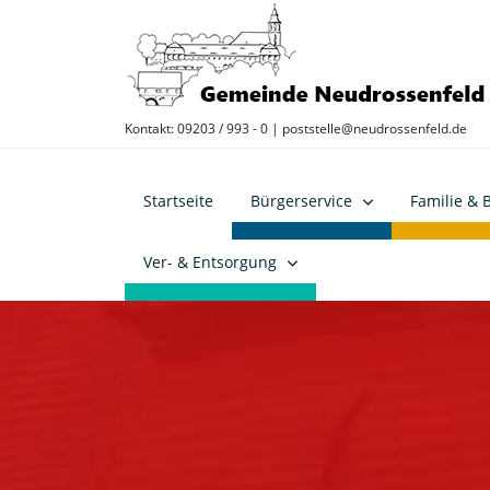
Kontakt: 09203 / 993 - 0 |
poststelle@neudrossenfeld.de
Startseite
Bürgerservice
Familie & 
Ver- & Entsorgung