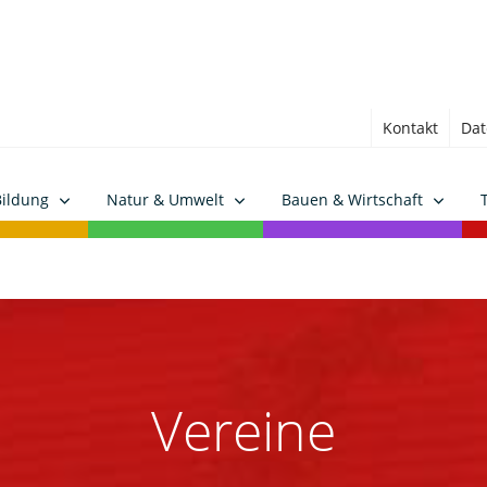
Kontakt
Dat
Bildung
Natur & Umwelt
Bauen & Wirtschaft
Vereine