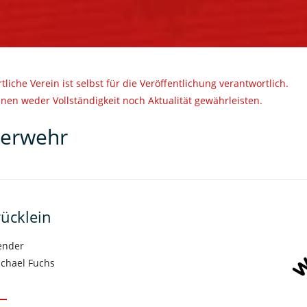
rtliche Verein ist selbst für die Veröffentlichung verantwortlich.
nen weder Vollständigkeit noch Aktualität gewährleisten.
erwehr
rücklein
ender
ichael Fuchs