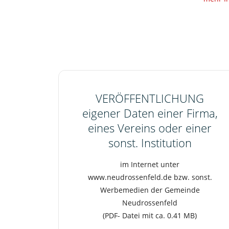
VERÖFFENTLICHUNG
eigener Daten einer Firma,
eines Vereins oder einer
sonst. Institution
im Internet unter
www.neudrossenfeld.de bzw. sonst.
Werbemedien der Gemeinde
Neudrossenfeld
(PDF- Datei mit ca. 0.41 MB)