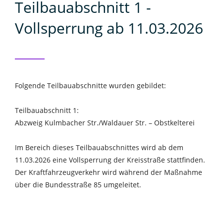
Teilbauabschnitt 1 -
Vollsperrung ab 11.03.2026
Folgende Teilbauabschnitte wurden gebildet:
Teilbauabschnitt 1:
Abzweig Kulmbacher Str./Waldauer Str. – Obstkelterei
Im Bereich dieses Teilbauabschnittes wird ab dem
11.03.2026 eine Vollsperrung der Kreisstraße stattfinden.
Der Kraftfahrzeugverkehr wird während der Maßnahme
über die Bundesstraße 85 umgeleitet.