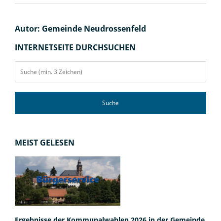
Autor: Gemeinde Neudrossenfeld
INTERNETSEITE DURCHSUCHEN
Suche
MEIST GELESEN
Ergebnisse der Kommunalwahlen 2026 in der Gemeinde