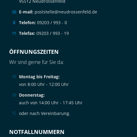
95512 Neudrossenfeld
E-mail:
poststelle@neudrossenfeld.de
Telefon:
09203 / 993 - 0
Telefax:
09203 / 993 - 19
ÖFFNUNGSZEITEN
Wir sind gerne für Sie da:
Montag bis Freitag:
von 8:00 Uhr - 12:00 Uhr
Donnerstag:
auch von 14:00 Uhr - 17:45 Uhr
oder nach Vereinbarung.
NOTFALLNUMMERN