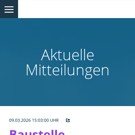
Aktuelle
Mitteilungen
09.03.2026 15:03:00 UHR
Baustelle