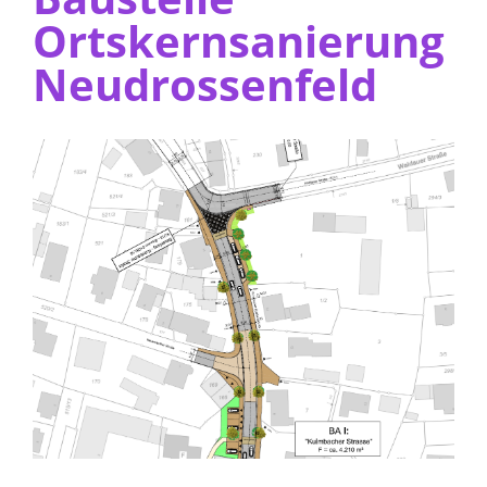
Ortskernsanierung
Neudrossenfeld